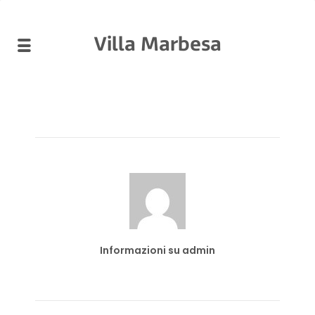
Villa Marbesa
Informazioni su admin