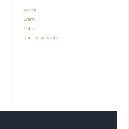
Articoli
Eventi
Notizia
Non categorizzato