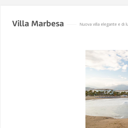
Villa Marbesa
Nuova villa elegante e di 