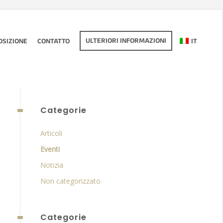
ULTERIORI INFORMAZIONI
OSIZIONE
CONTATTO
IT
Categorie
Articoli
Eventi
Notizia
Non categorizzato
Categorie