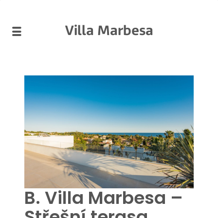
Villa Marbesa
B. Villa Marbesa –
Střešní terasa