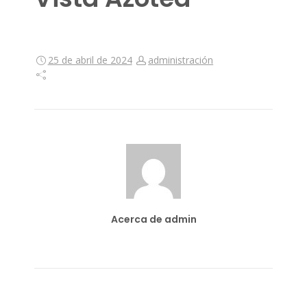
25 de abril de 2024
administración
Acerca de admin