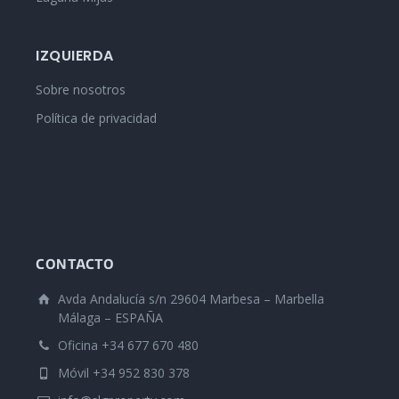
IZQUIERDA
Sobre nosotros
Política de privacidad
CONTACTO
Avda Andalucía s/n 29604 Marbesa – Marbella
Málaga – ESPAÑA
Oficina +34 677 670 480
Móvil +34 952 830 378