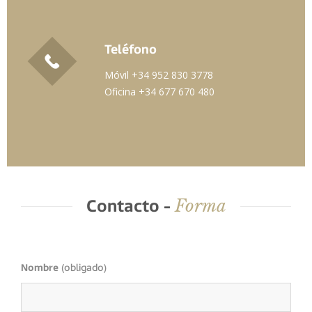
Teléfono
Móvil +34 952 830 3778
Oficina +34 677 670 480
Forma
Contacto -
Nombre
(obligado)