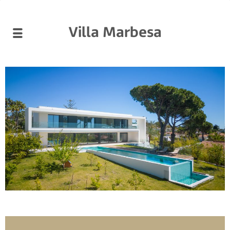
Villa Marbesa