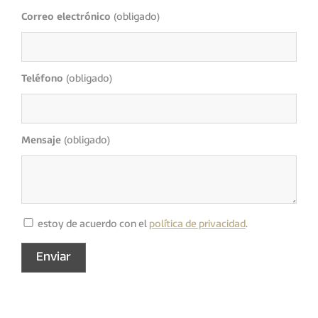
Correo electrónico
(obligado)
Teléfono
(obligado)
Mensaje
(obligado)
estoy de acuerdo con el
política de privacidad
.