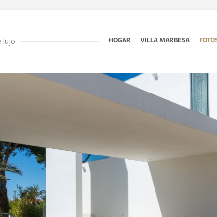
 lujo
HOGAR
VILLA MARBESA
FOTO