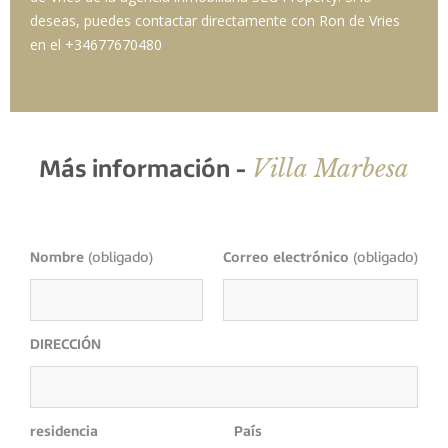
deseas, puedes contactar directamente con Ron de Vries
en el +34677670480
Villa Marbesa
Más información -
Nombre
(obligado)
Correo electrónico
(obligado)
DIRECCIÓN
residencia
País