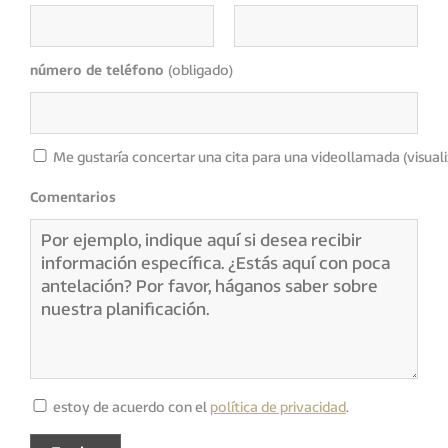
número de teléfono
(obligado)
Me gustaría concertar una cita para una videollamada (visuali
Comentarios
estoy de acuerdo con el
política de privacidad
.