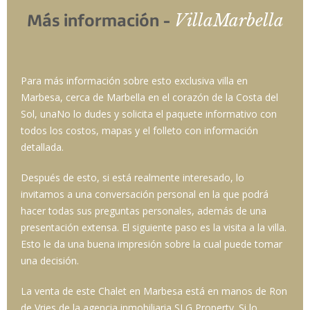
VillaMarbella
Más información -
Para más información sobre esto
exclusiva villa en
Marbesa, cerca de Marbella en el corazón de la Costa del
Sol, una
No lo dudes y solicita el paquete informativo con
todos los costos, mapas y el folleto con información
detallada.
Después de esto, si está realmente interesado, lo
invitamos a una conversación personal en la que podrá
hacer todas sus preguntas personales, además de una
presentación extensa. El siguiente paso es la visita a la villa.
Esto le da una buena impresión sobre la cual puede tomar
una decisión.
La venta de este Chalet en Marbesa está en manos de Ron
de Vries de la agencia inmobiliaria SLG Property. Si lo