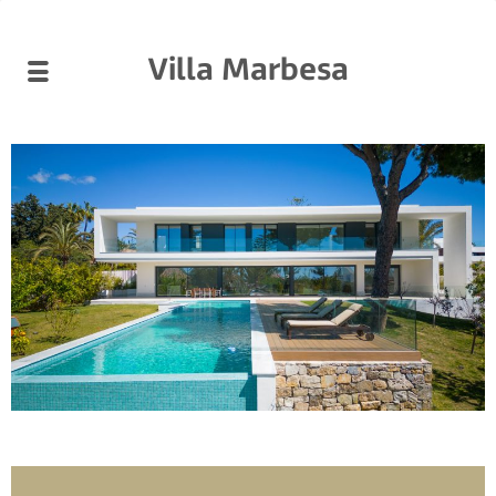
Villa Marbesa