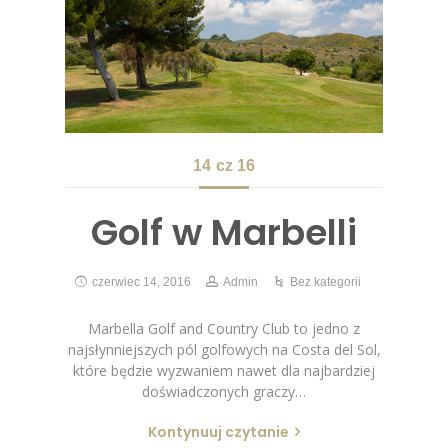
14
cz 16
Golf w Marbelli
czerwiec 14, 2016
Admin
Bez kategorii
Marbella Golf and Country Club to jedno z
najsłynniejszych pól golfowych na Costa del Sol,
które będzie wyzwaniem nawet dla najbardziej
doświadczonych graczy…
Kontynuuj czytanie