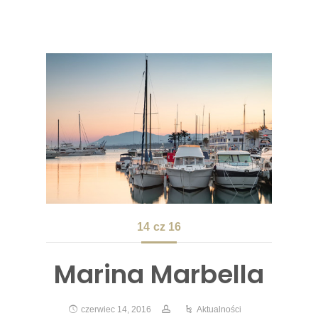
14
cz 16
Marina Marbella
czerwiec 14, 2016
Aktualności