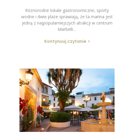
Różnorodne lokale gastronomiczne, sporty
wodne i dwie plaże sprawiają, że ta marina jest
jedną z najpopularniejszych atrakcji w centrum
Marbelli…
Kontynuuj czytanie