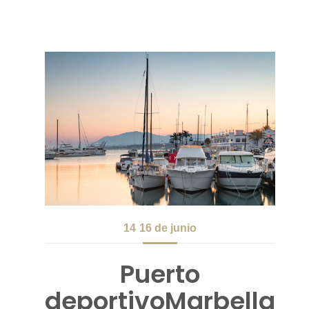
14
16 de junio
Puerto
deportivoMarbella