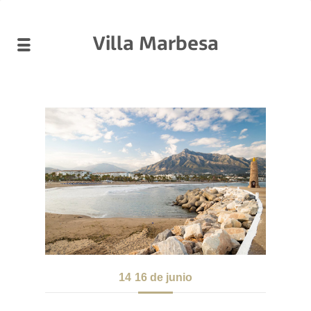
Villa Marbesa
14
16 de junio