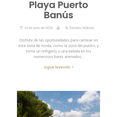
Playa Puerto
Banús
14 de junio de 2016
Eventos
,
Noticias
Disfrute de las oportunidades para caminar en
esta zona de moda, como la zona del puerto, y
tome un refrigerio o una bebida en los
numerosos bares animados...
sigue leyendo