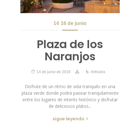
14
16 de junio
Plaza de los
Naranjos
14 de junio de 2016
Artículos
Disfrute de un ritmo de vida tranquilo en una
plaza verde donde podrá pasear tranquilamente
entre los lugares de interés histórico y disfrutar
de deliciosos platos...
sigue leyendo