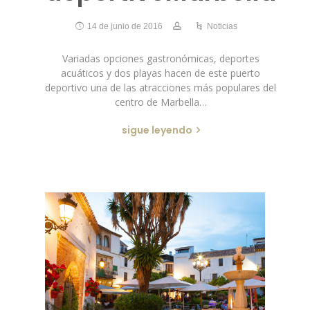
14 de junio de 2016
Noticias
Variadas opciones gastronómicas, deportes
acuáticos y dos playas hacen de este puerto
deportivo una de las atracciones más populares del
centro de Marbella…
sigue leyendo