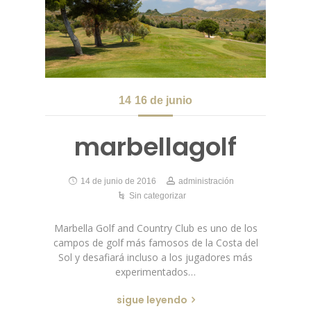
14
16 de junio
marbellagolf
14 de junio de 2016
administración
Sin categorizar
Marbella Golf and Country Club es uno de los
campos de golf más famosos de la Costa del
Sol y desafiará incluso a los jugadores más
experimentados…
sigue leyendo