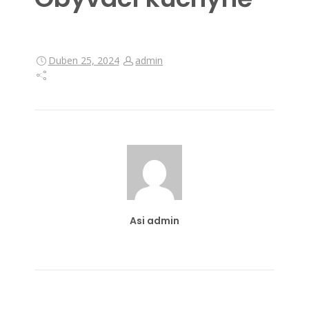
Duben 25, 2024
admin
Asi admin