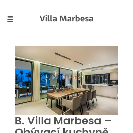
Villa Marbesa
B. Villa Marbesa –
Obývací kuchyně