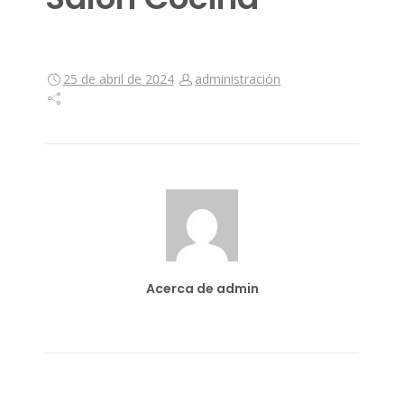
25 de abril de 2024
administración
Acerca de admin