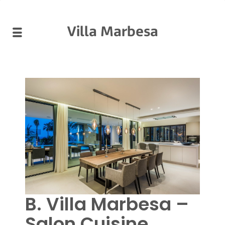
Villa Marbesa
B. Villa Marbesa –
Salon Cuisine