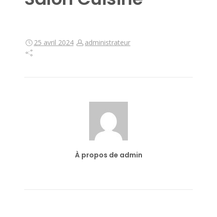
25 avril 2024
administrateur
À propos de admin